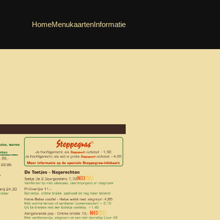
Home
Menukaarten
Informatie