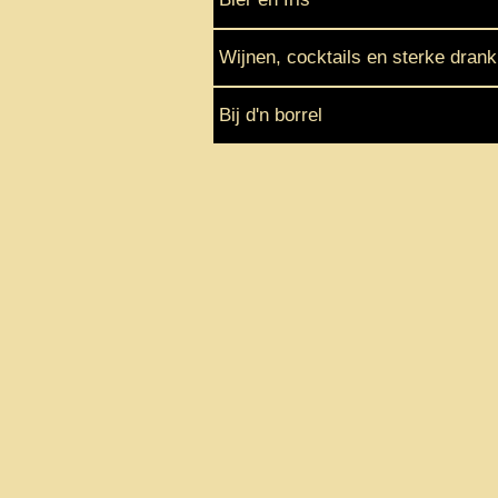
Wijnen, cocktails en sterke drank
Bij d'n borrel