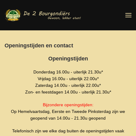
Terug naar hoofdinhoud
Openingstijden en contact
Openingstijden
Donderdag 16.00u - uiterlijk 21.30u*
Vrijdag 16.00u - uiterlijk 22.00u*
Zaterdag 14.00u - uiterlijk 22.00u*
Zon- en feestdagen 14.00u - uiterlijk 21.30u*
Bijzondere openingstijden:
Op Hemelvaartsdag, Eerste en Tweede Pinksterdag zijn we
geopend van 14.00u - 21.30u geopend
Telefonisch zijn we elke dag buiten de openingstijden vaak