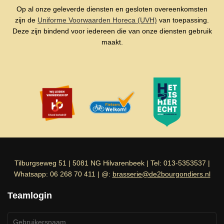
Op al onze geleverde diensten en gesloten overeenkomsten
zijn de
Uniforme Voorwaarden Horeca (UVH)
van toepassing.
Deze zijn bindend voor iedereen die van onze diensten gebruik
maakt.
Tilburgseweg 51 | 5081 NG Hilvarenbeek | Tel: 013-5353537 |
Whatsapp: 06 268 70 411 | @:
brasserie@de2bourgondiers.nl
Teamlogin