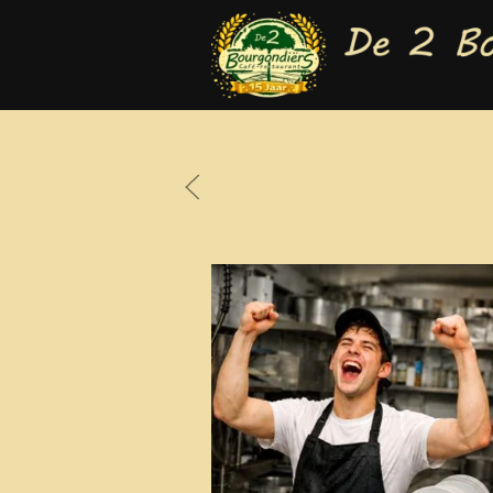
Terug naar hoofdinhoud