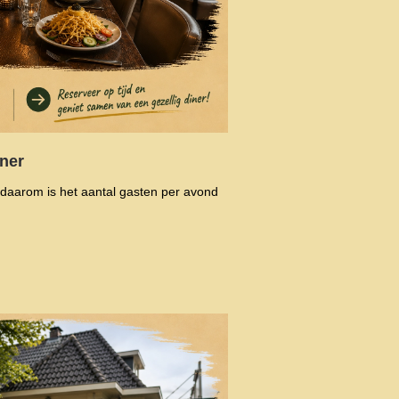
ner
daarom is het aantal gasten per avond