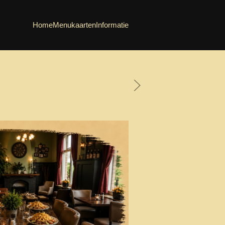
Home
Menukaarten
Informatie